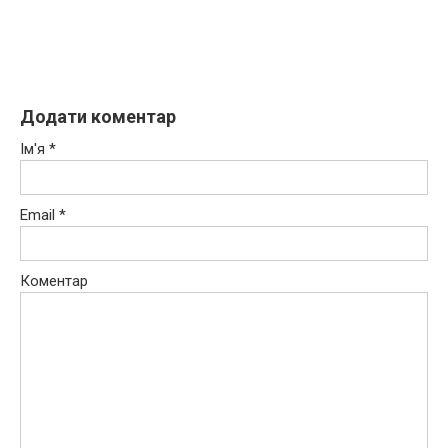
Додати коментар
Ім'я
*
Email
*
Коментар