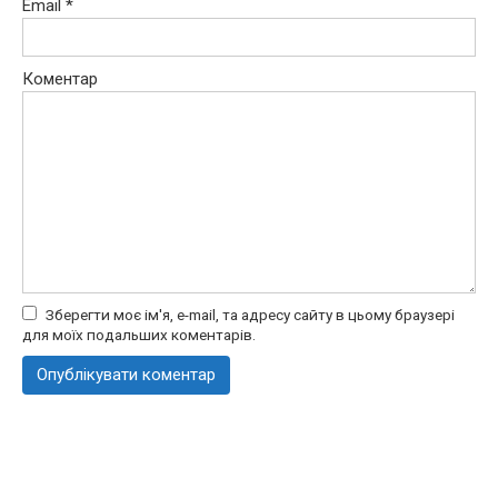
Email
*
Коментар
Зберегти моє ім'я, e-mail, та адресу сайту в цьому браузері
для моїх подальших коментарів.