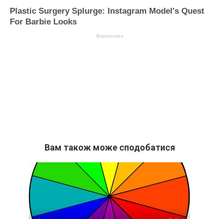
Вам також може сподобатися