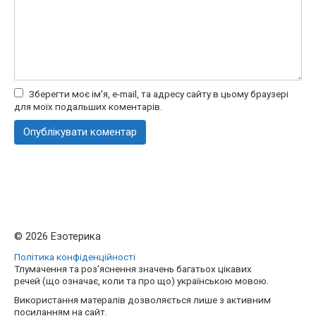
Зберегти моє ім'я, e-mail, та адресу сайту в цьому браузері
для моїх подальших коментарів.
© 2026 Езотерика
Політика конфіденційності
Тлумачення та роз'яснення значень багатьох цікавих
речей (що означає, коли та про що) українською мовою.
Використання матералів дозволяється лише з активним
посиланням на сайт.