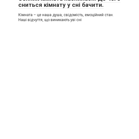
сниться кімнату у сні бачити.
Кімната – це наша душа, свідомість, емоційний стан.
Наші відчуття, що виникають уві сні