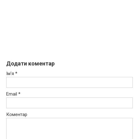
Додати коментар
Ім'я
*
Email
*
Коментар