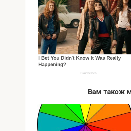
Вам також 