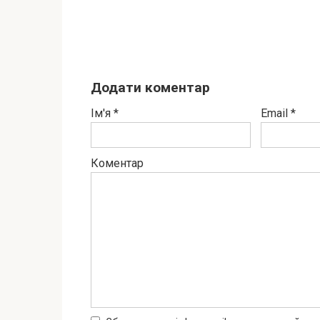
Додати коментар
Ім'я
*
Email
*
Коментар