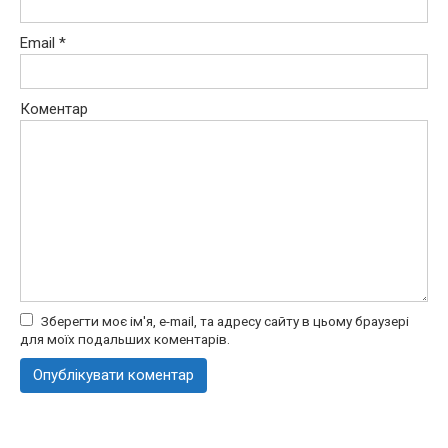
Email
*
Коментар
Зберегти моє ім'я, e-mail, та адресу сайту в цьому браузері
для моїх подальших коментарів.