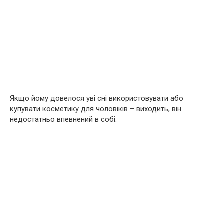
Якщо йому довелося уві сні використовувати або
купувати косметику для чоловіків – виходить, він
недостатньо впевнений в собі.