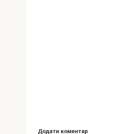
Додати коментар