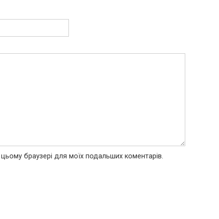
 в цьому браузері для моїх подальших коментарів.