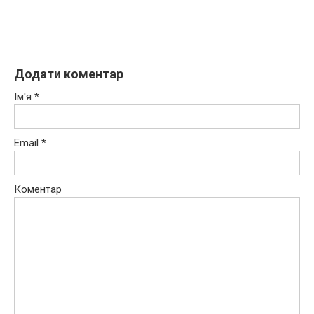
Додати коментар
Ім'я
*
Email
*
Коментар