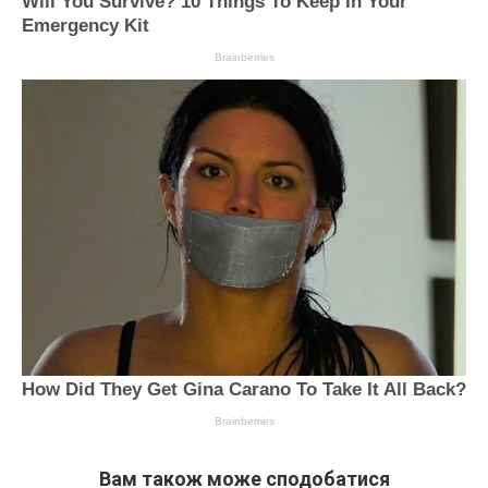
Вам також може сподобатися