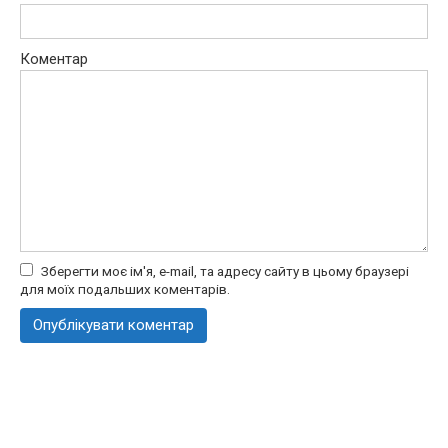
Коментар
Зберегти моє ім'я, e-mail, та адресу сайту в цьому браузері
для моїх подальших коментарів.