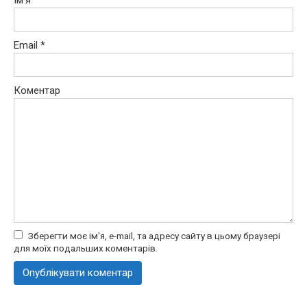
Email
*
Коментар
Зберегти моє ім'я, e-mail, та адресу сайту в цьому браузері
для моїх подальших коментарів.