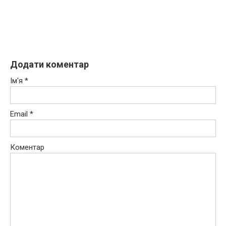
Додати коментар
Ім'я
*
Email
*
Коментар