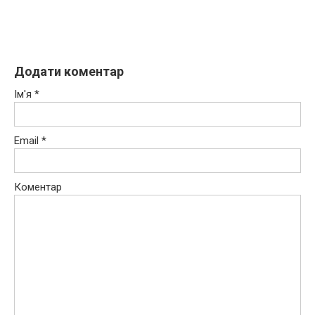
Додати коментар
Ім'я
*
Email
*
Коментар