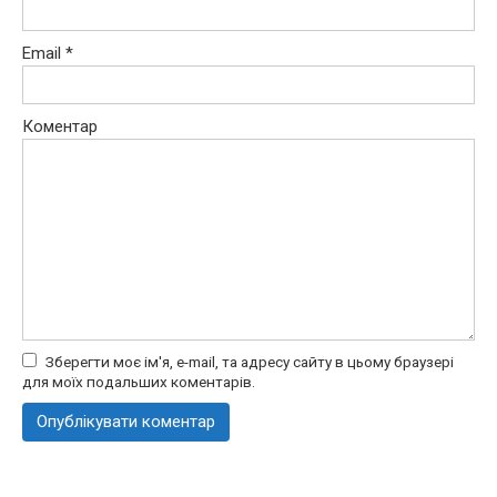
Email
*
Коментар
Зберегти моє ім'я, e-mail, та адресу сайту в цьому браузері
для моїх подальших коментарів.