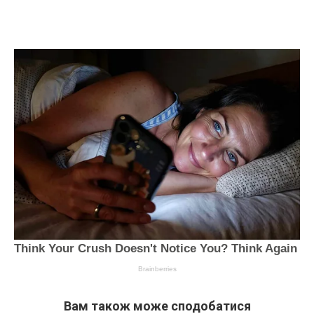
Вам також може сподобатися