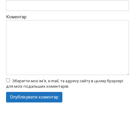
Коментар
Зберегти моє ім'я, e-mail, та адресу сайту в цьому браузері
для моїх подальших коментарів.