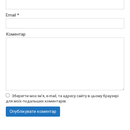
Email
*
Коментар
Зберегти моє ім'я, e-mail, та адресу сайту в цьому браузері
для моїх подальших коментарів.