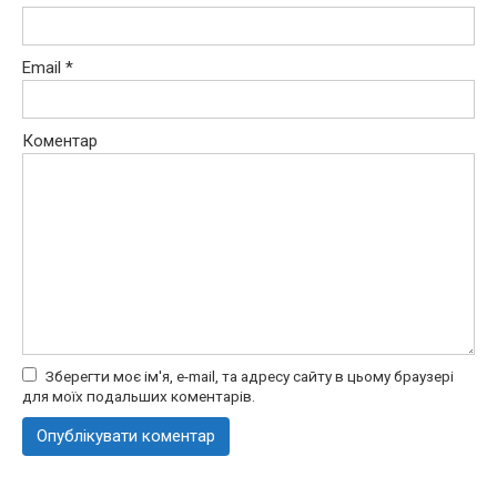
Email
*
Коментар
Зберегти моє ім'я, e-mail, та адресу сайту в цьому браузері
для моїх подальших коментарів.