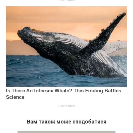
Вам також може сподобатися