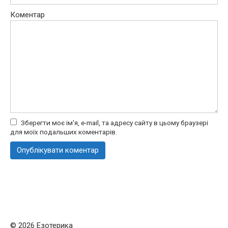
Коментар
Зберегти моє ім'я, e-mail, та адресу сайту в цьому браузері
для моїх подальших коментарів.
© 2026 Езотерика