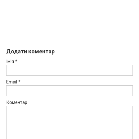
Додати коментар
Ім'я
*
Email
*
Коментар