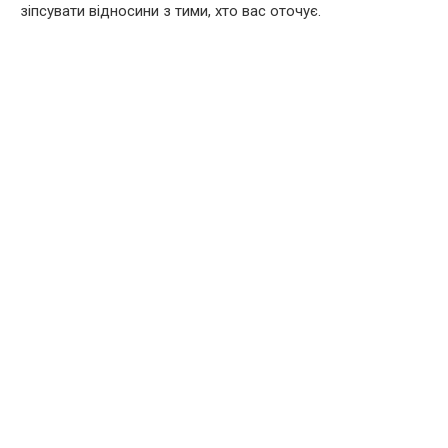
зіпсувати відносини з тими, хто вас оточує.