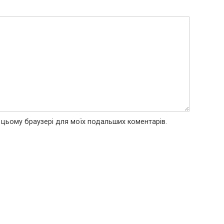
 в цьому браузері для моїх подальших коментарів.