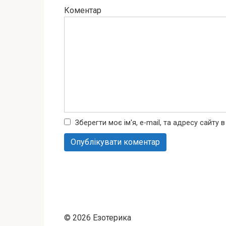
Коментар
Зберегти моє ім'я, e-mail, та адресу сайту
© 2026 Езотерика