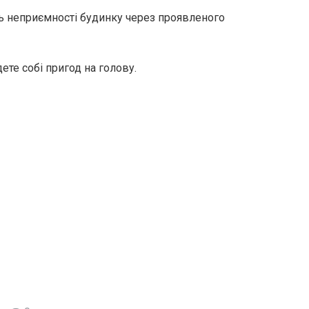
ь неприємності будинку через проявленого
ете собі пригод на голову.