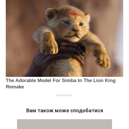
Вам також може сподобатися