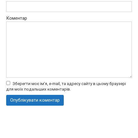
Коментар
Зберегти моє ім'я, e-mail, та адресу сайту в цьому браузері
для моїх подальших коментарів.