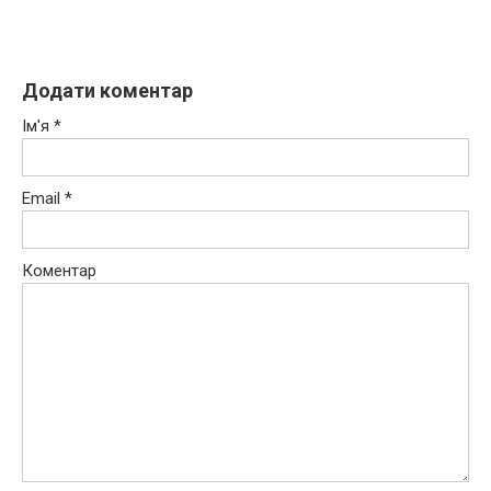
Додати коментар
Ім'я
*
Email
*
Коментар