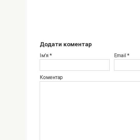
Додати коментар
Ім'я
*
Email
*
Коментар