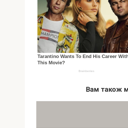
Вам також 