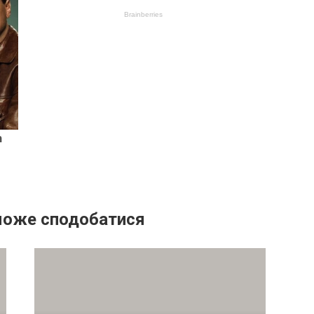
може сподобатися