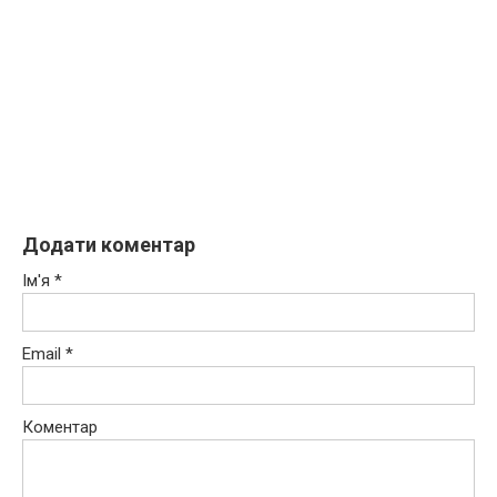
Додати коментар
Ім'я
*
Email
*
Коментар