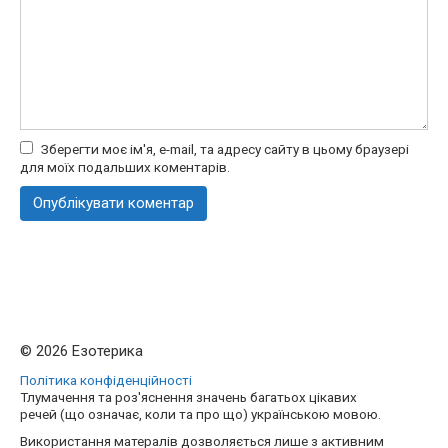
Зберегти моє ім'я, e-mail, та адресу сайту в цьому браузері
для моїх подальших коментарів.
© 2026 Езотерика
Політика конфіденційності
Тлумачення та роз'яснення значень багатьох цікавих
речей (що означає, коли та про що) українською мовою.
Використання матералів дозволяється лише з активним