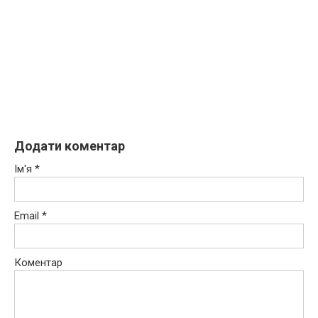
Додати коментар
Ім'я
*
Email
*
Коментар