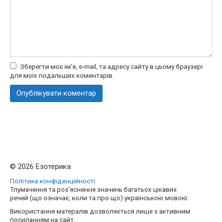
Зберегти моє ім'я, e-mail, та адресу сайту в цьому браузері
для моїх подальших коментарів.
© 2026 Езотерика
Політика конфіденційності
Тлумачення та роз'яснення значень багатьох цікавих
речей (що означає, коли та про що) українською мовою.
Використання матералів дозволяється лише з активним
посиланням на сайт.