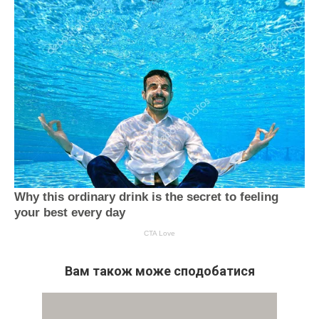
Вам також може сподобатися