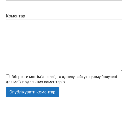
Коментар
Зберегти моє ім'я, e-mail, та адресу сайту в цьому браузері
для моїх подальших коментарів.