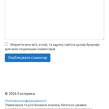
Зберегти моє ім'я, e-mail, та адресу сайту в цьому браузері
для моїх подальших коментарів.
© 2026 Езотерика
Політика конфіденційності
Тлумачення та роз'яснення значень багатьох цікавих