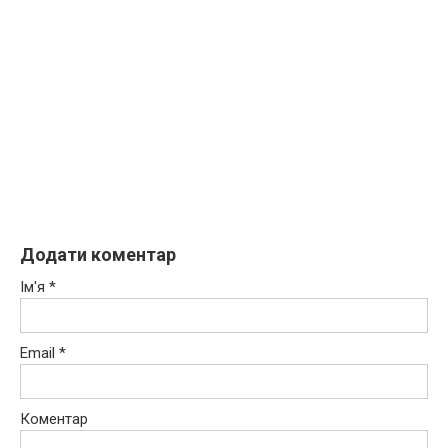
Додати коментар
Ім'я
*
Email
*
Коментар