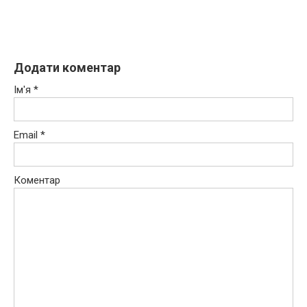
Додати коментар
Ім'я
*
Email
*
Коментар