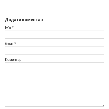
Додати коментар
Ім'я
*
Email
*
Коментар