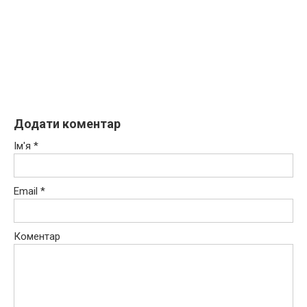
Додати коментар
Ім'я
*
Email
*
Коментар