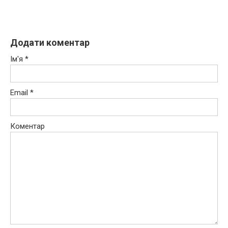
Додати коментар
Ім'я
*
Email
*
Коментар