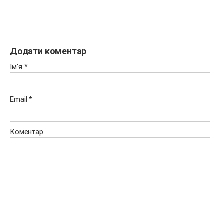
Додати коментар
Ім'я
*
Email
*
Коментар