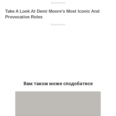
Вам також може сподобатися