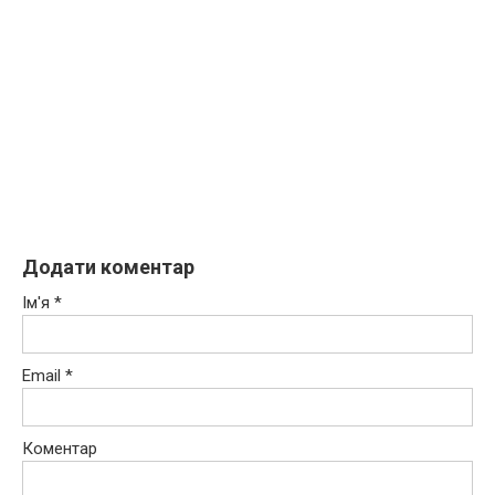
Додати коментар
Ім'я
*
Email
*
Коментар