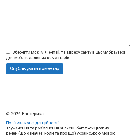
Зберегти моє ім'я, e-mail, та адресу сайту в цьому браузері
для моїх подальших коментарів.
© 2026 Езотерика
Політика конфіденційності
Тлумачення та роз'яснення значень багатьох цікавих
речей (що означає, коли та про що) українською мовою.