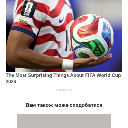
Вам також може сподобатися