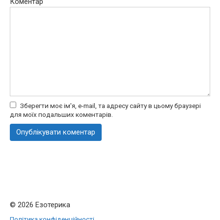
Коментар
Зберегти моє ім'я, e-mail, та адресу сайту в цьому браузері
для моїх подальших коментарів.
© 2026 Езотерика
Політика конфіденційності