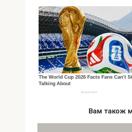
Вам також 