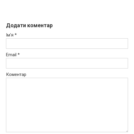
Додати коментар
Ім'я
*
Email
*
Коментар