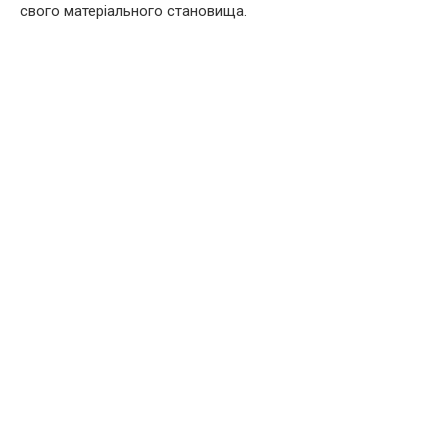
свого матеріального становища.