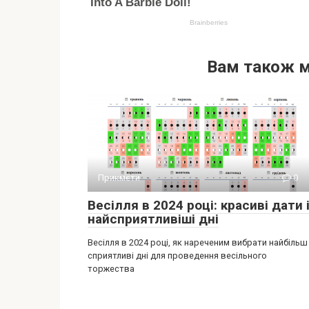
Вам також 
Прикмети
0
Весілля в 2024 році: красиві дати 
найсприятливіші дні
Весілля в 2024 році, як нареченим вибрати найбільш
сприятливі дні для проведення весільного
торжества