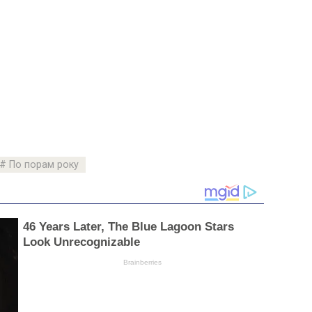
По порам року