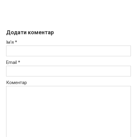
Додати коментар
Ім'я
*
Email
*
Коментар