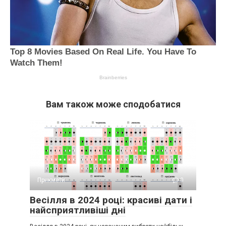
Вам також може сподобатися
Прикмети
0
Весілля в 2024 році: красиві дати і
найсприятливіші дні