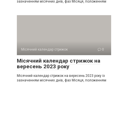
зазначенням місячних днів, фаз Місяця, положенням
Місячний календар стрижок
0
Місячний календар стрижок на
вересень 2023 року
Місячний календар стрижок на вересень 2023 року із
зазначенням місячних днів, фаз Місяця, положенням