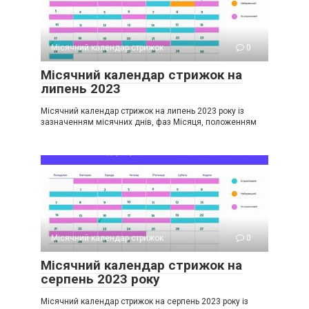
Місячний календар стрижок
0
Місячний календар стрижок на
липень 2023
Місячний календар стрижок на липень 2023 року із
зазначенням місячних днів, фаз Місяця, положенням
Місячний календар стрижок
0
Місячний календар стрижок на
серпень 2023 року
Місячний календар стрижок на серпень 2023 року із