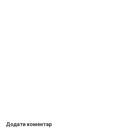
Додати коментар