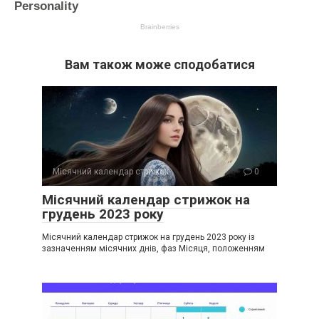
Вам також може сподобатися
Місячний календар стрижок
0
Місячний календар стрижок на
грудень 2023 року
Місячний календар стрижок на грудень 2023 року із
зазначенням місячних днів, фаз Місяця, положенням