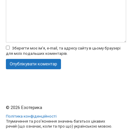
Зберегти моє ім'я, e-mail, та адресу сайту в цьому браузері
для моїх подальших коментарів.
© 2026 Езотерика
Політика конфіденційності
Тлумачення та роз'яснення значень багатьох цікавих
речей (що означає, коли та про що) українською мовою.