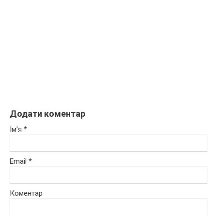
Додати коментар
Ім'я
*
Email
*
Коментар