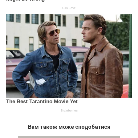
Вам також може сподобатися