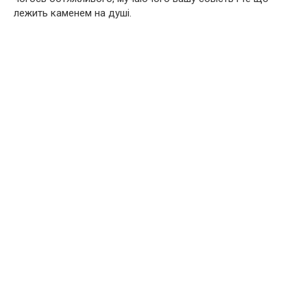
лежить каменем на душі.