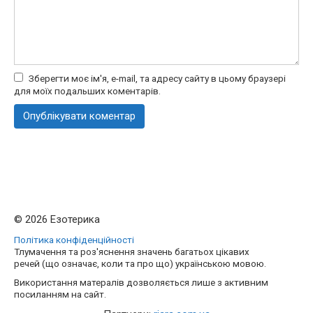
Зберегти моє ім'я, e-mail, та адресу сайту в цьому браузері
для моїх подальших коментарів.
© 2026 Езотерика
Політика конфіденційності
Тлумачення та роз'яснення значень багатьох цікавих
речей (що означає, коли та про що) українською мовою.
Використання матералів дозволяється лише з активним
посиланням на сайт.