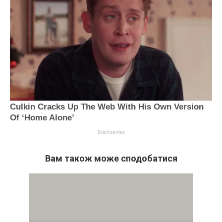
Вам також може сподобатися