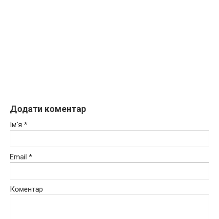
Додати коментар
Ім'я
*
Email
*
Коментар