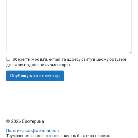
Зберегти моє ім'я, e-mail, та адресу сайту в цьому браузері
для моїх подальших коментарів.
© 2026 Езотерика
Політика конфіденційності
Тлумачення та роз'яснення значень багатьох цікавих