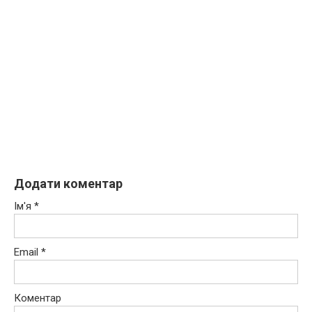
Додати коментар
Ім'я
*
Email
*
Коментар