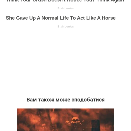
Вам також може сподобатися