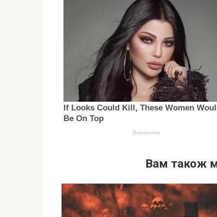
Вам також 