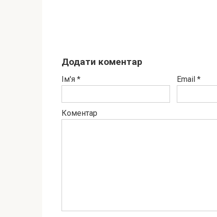
Додати коментар
Ім'я
*
Email
*
Коментар