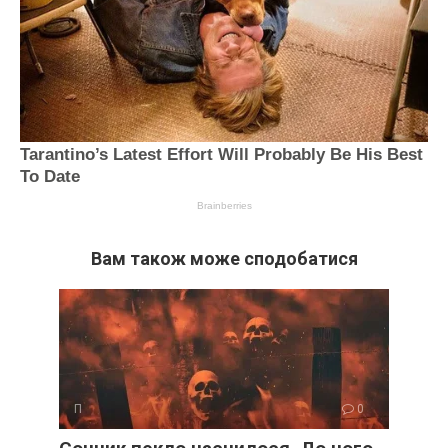
Вам також може сподобатися
П
0