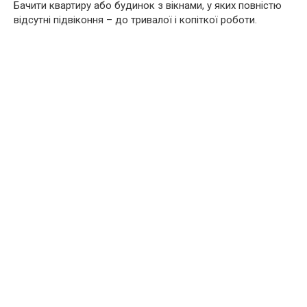
Бачити квартиру або будинок з вікнами, у яких повністю
відсутні підвіконня – до тривалої і копіткої роботи.