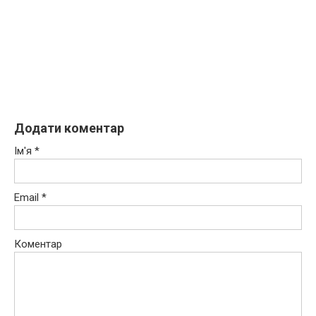
Додати коментар
Ім'я
*
Email
*
Коментар