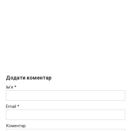
Додати коментар
Ім'я
*
Email
*
Коментар