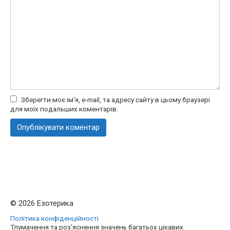
Зберегти моє ім'я, e-mail, та адресу сайту в цьому браузері
для моїх подальших коментарів.
© 2026 Езотерика
Політика конфіденційності
Тлумачення та роз'яснення значень багатьох цікавих