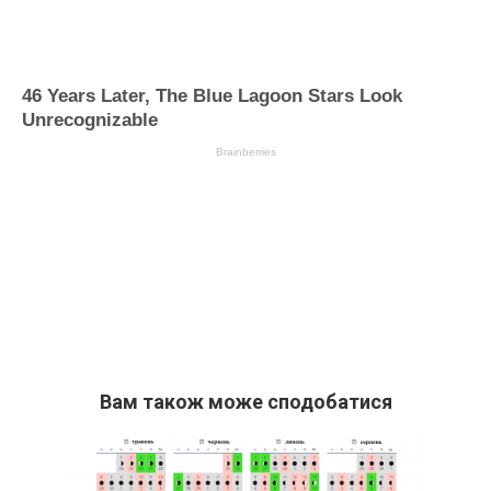
Вам також може сподобатися