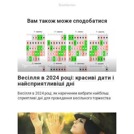
Вам також може сподобатися
Прикмети
0
Весілля в 2024 році: красиві дати і
найсприятливіші дні
Весілля в 2024 році, як нареченим вибрати найбільш
сприятливі дні для проведення весільного торжества