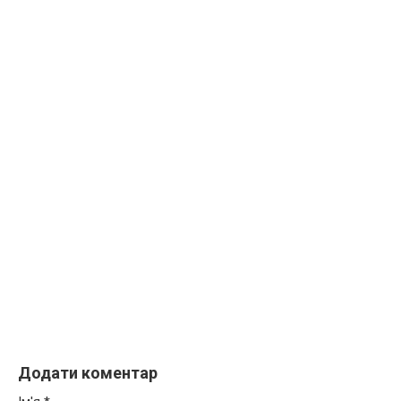
Додати коментар