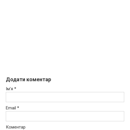
Додати коментар
Ім'я
*
Email
*
Коментар