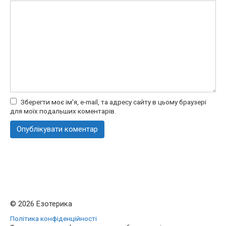
Зберегти моє ім'я, e-mail, та адресу сайту в цьому браузері
для моїх подальших коментарів.
© 2026 Езотерика
Політика конфіденційності