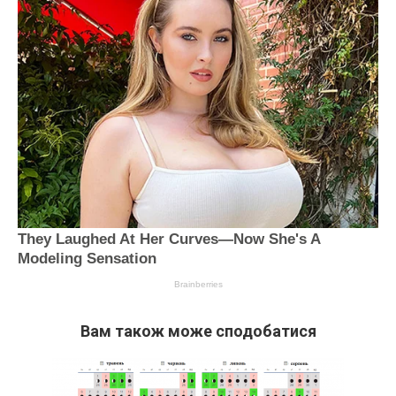
Вам також може сподобатися