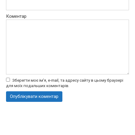
Коментар
Зберегти моє ім'я, e-mail, та адресу сайту в цьому браузері
для моїх подальших коментарів.