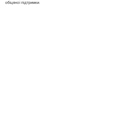
обіцяної підтримки.