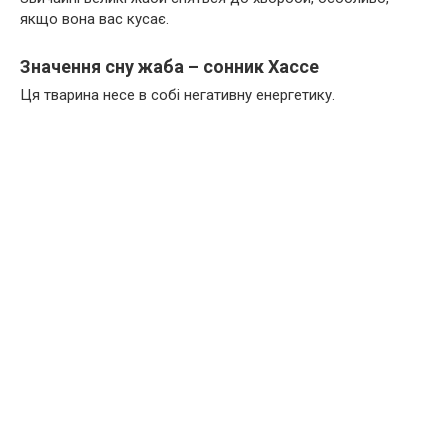
якщо вона вас кусає.
Значення сну жаба – сонник Хассе
Ця тварина несе в собі негативну енергетику.