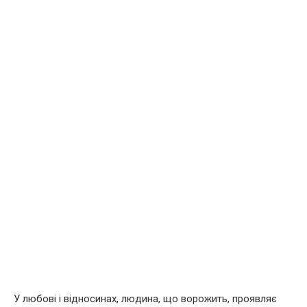
У любові і відносинах, людина, що ворожить, проявляє