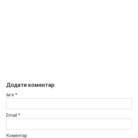
Додати коментар
Ім'я
*
Email
*
Коментар