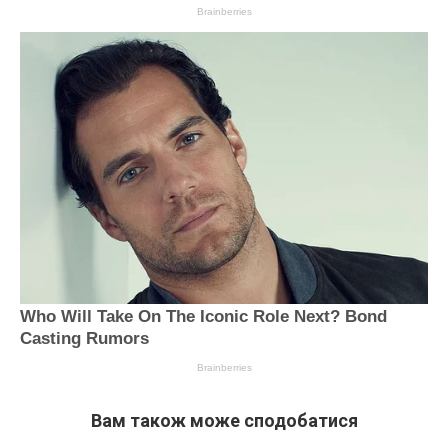
Вам також може сподобатися