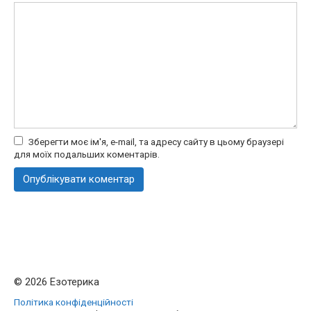
Зберегти моє ім'я, e-mail, та адресу сайту в цьому браузері
для моїх подальших коментарів.
© 2026 Езотерика
Політика конфіденційності