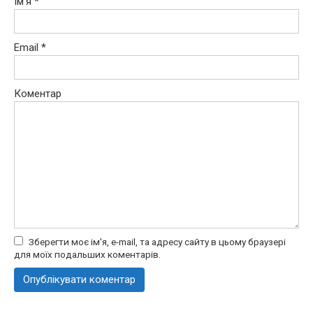
Ім'я
*
Email
*
Коментар
Зберегти моє ім'я, e-mail, та адресу сайту в цьому браузері
для моїх подальших коментарів.