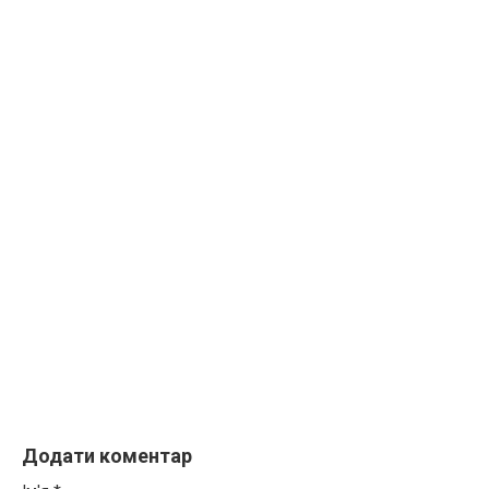
Додати коментар